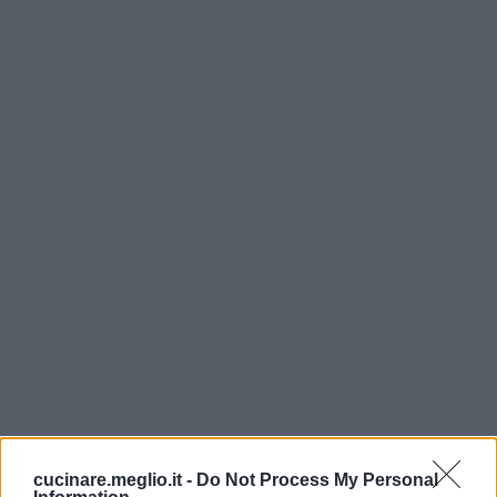
cucinare.meglio.it -
Do Not Process My Personal