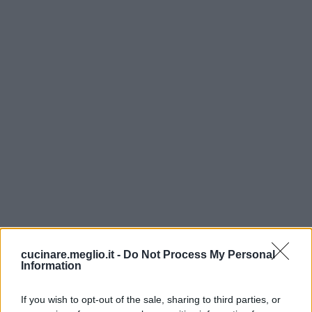
cucinare.meglio.it -
Do Not Process My Personal
Information
If you wish to opt-out of the sale, sharing to third parties, or