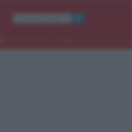
Occasioni speciali
Contatti